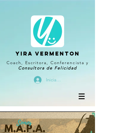
YIRA VERMENTON
Coach, Escritora, Conferencista y
Consultora de Felicidad
Iniciar sesión