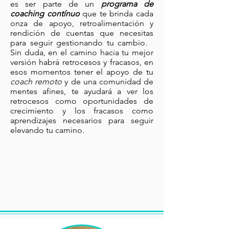
es ser parte de un
programa de
coaching contínuo
que te brinda cada
onza de apoyo, retroalimentación y
rendición de cuentas que necesitas
para seguir gestionando tu cambio.
Sin duda, en el camino hacia tu mejor
versión habrá retrocesos y fracasos, en
esos momentos tener el apoyo de tu
coach remoto
y de una comunidad de
mentes afines, te ayudará a ver los
retrocesos como oportunidades de
crecimiento y los fracasos como
aprendizajes necesarios para seguir
elevando tu camino.