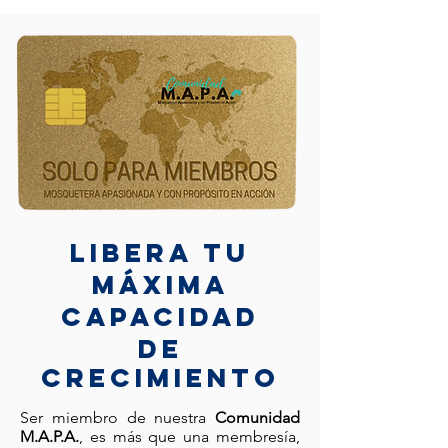
LIBERA TU
MÁXIMA
CAPACIDAD
DE
CRECIMIENTO
Ser miembro de nuestra
Comunidad
M.A.P.A.
, es más que una membresía,