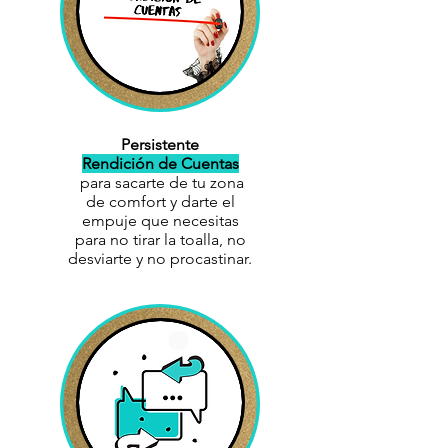
Persistente
Rendición de Cuentas
para sacarte de tu zona
de comfort y darte el
empuje que necesitas
para no tirar la toalla, no
desviarte y no procastinar.