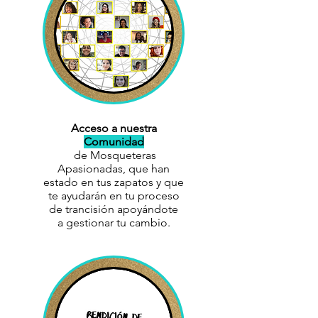
Acceso a nuestra
Comunidad
de Mosqueteras
Apasionadas, que han
estado en tus zapatos y que
te ayudarán en tu proceso
de trancisión apoyándote
a gestionar tu cambio.