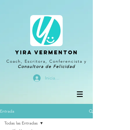
YIRA VERMENTON
Coach, Escritora, Conferencista y
Consultora de Felicidad
Iniciar sesión
Entrada
Todas las Entradas