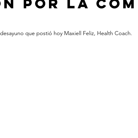
ón por la Com
desayuno que postió hoy Maxiell Feliz, Health Coach.  