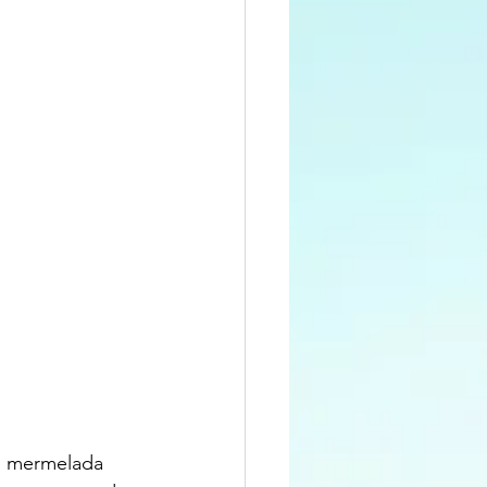
, mermelada 