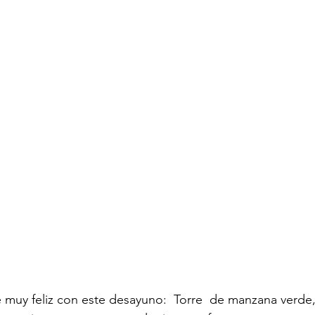
 muy feliz con este desayuno:  Torre  de manzana verde