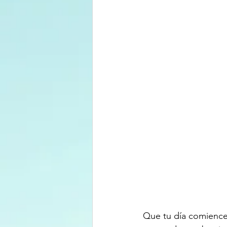
Que tu día comience