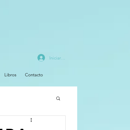
Iniciar sesión
Libros
Contacto